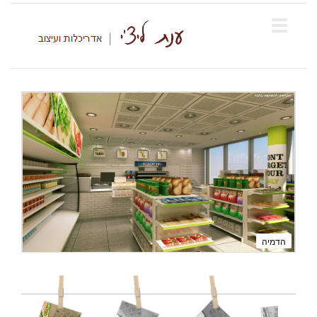
הדמיה