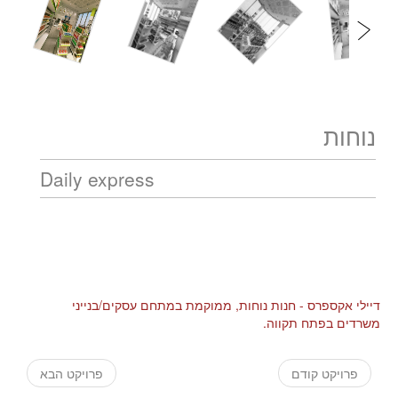
נוחות
Daily express
דיילי אקספרס - חנות נוחות, ממוקמת במתחם עסקים/בנייני
משרדים בפתח תקווה.
פרויקט קודם
פרויקט הבא