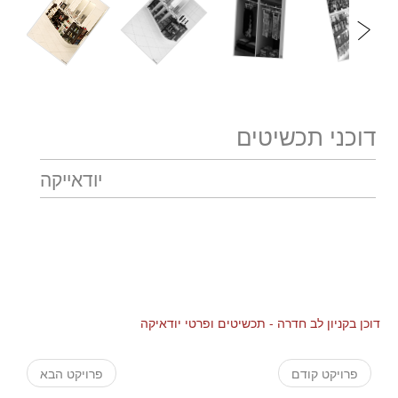
דוכני תכשיטים
יודאייקה
דוכן בקניון לב חדרה - תכשיטים ופרטי יודאיקה
פרויקט קודם
פרויקט הבא